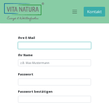
Kontakt
Ihre E-Mail
Ihr Name
Passwort
Passwort bestätigen